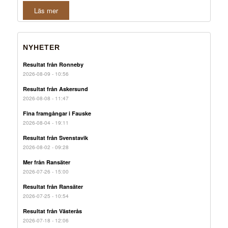
Läs mer
NYHETER
Resultat från Ronneby
2026-08-09 - 10:56
Resultat från Askersund
2026-08-08 - 11:47
Fina framgångar i Fauske
2026-08-04 - 19:11
Resultat från Svenstavik
2026-08-02 - 09:28
Mer från Ransäter
2026-07-26 - 15:00
Resultat från Ransäter
2026-07-25 - 10:54
Resultat från Västerås
2026-07-18 - 12:06